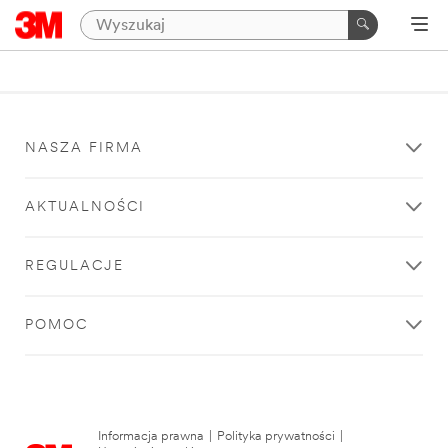
NASZA FIRMA
AKTUALNOŚCI
REGULACJE
POMOC
Informacja prawna
|
Polityka prywatności
|