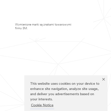
Wymienione marki są znakami towarowymi
firmy 3M.
This website uses cookies on your device to
enhance site navigation, analyze site usage,
and deliver you advertisements based on
your interests.
Cookie Notice