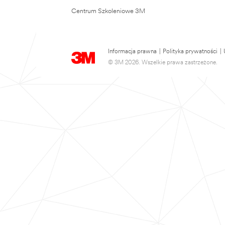
Centrum Szkoleniowe 3M
Informacja prawna
|
Polityka prywatności
|
© 3M 2026. Wszelkie prawa zastrzeżone.