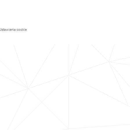
Ustawienia cookie