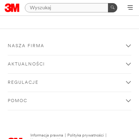
NASZA FIRMA
AKTUALNOŚCI
REGULACJE
POMOC
Informacja prawna
|
Polityka prywatności
|