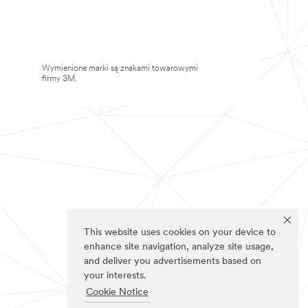
Wymienione marki są znakami towarowymi
firmy 3M.
This website uses cookies on your device to
enhance site navigation, analyze site usage,
and deliver you advertisements based on
your interests.
Cookie Notice