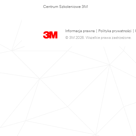
Centrum Szkoleniowe 3M
Informacja prawna
|
Polityka prywatności
|
© 3M 2026. Wszelkie prawa zastrzeżone.