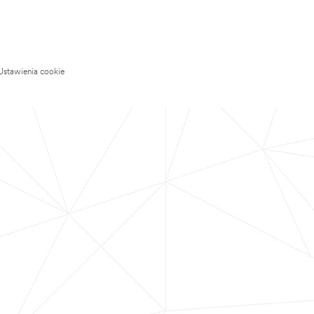
Ustawienia cookie