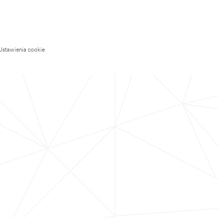
Ustawienia cookie