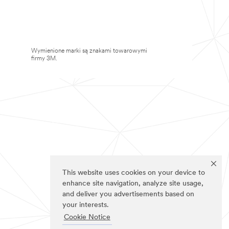
Wymienione marki są znakami towarowymi
firmy 3M.
This website uses cookies on your device to
enhance site navigation, analyze site usage,
and deliver you advertisements based on
your interests.
Cookie Notice