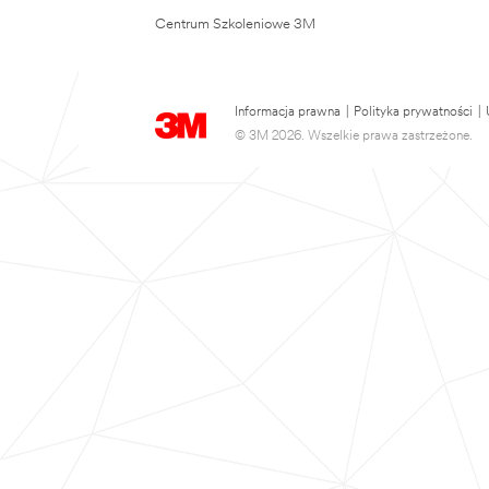
Centrum Szkoleniowe 3M
Informacja prawna
|
Polityka prywatności
|
© 3M 2026. Wszelkie prawa zastrzeżone.