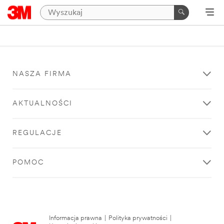
NASZA FIRMA
AKTUALNOŚCI
REGULACJE
POMOC
Informacja prawna
|
Polityka prywatności
|