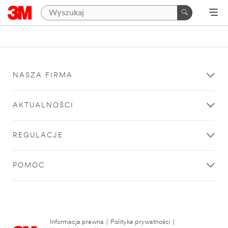
NASZA FIRMA
AKTUALNOŚCI
REGULACJE
POMOC
Informacja prawna
|
Polityka prywatności
|