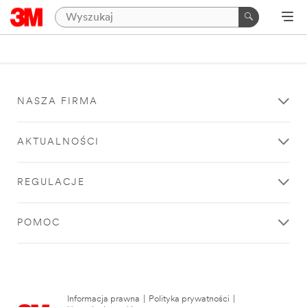
NASZA FIRMA
AKTUALNOŚCI
REGULACJE
POMOC
Informacja prawna
|
Polityka prywatności
|