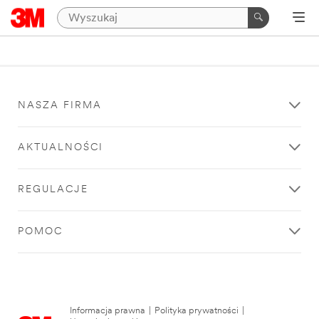
NASZA FIRMA
AKTUALNOŚCI
REGULACJE
POMOC
Informacja prawna
|
Polityka prywatności
|