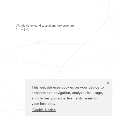
Wymienione marki są znakami towarowymi
firmy 3M.
This website uses cookies on your device to
enhance site navigation, analyze site usage,
and deliver you advertisements based on
your interests.
Cookie Notice