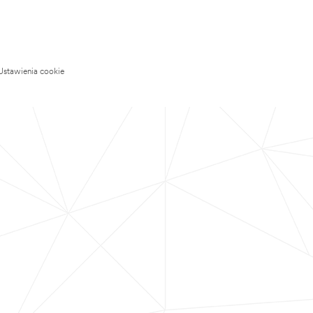
Ustawienia cookie