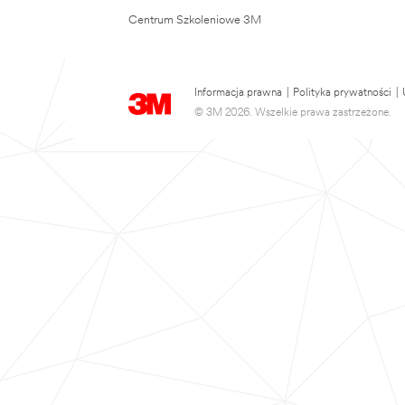
Centrum Szkoleniowe 3M
Informacja prawna
|
Polityka prywatności
|
© 3M 2026. Wszelkie prawa zastrzeżone.