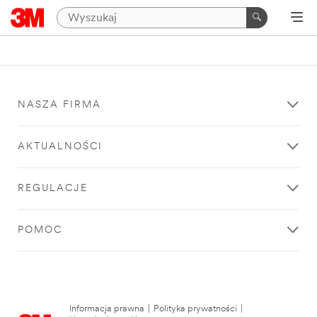
NASZA FIRMA
AKTUALNOŚCI
REGULACJE
POMOC
Informacja prawna
|
Polityka prywatności
|