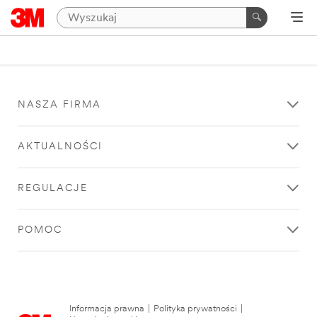
NASZA FIRMA
AKTUALNOŚCI
REGULACJE
POMOC
Informacja prawna
|
Polityka prywatności
|