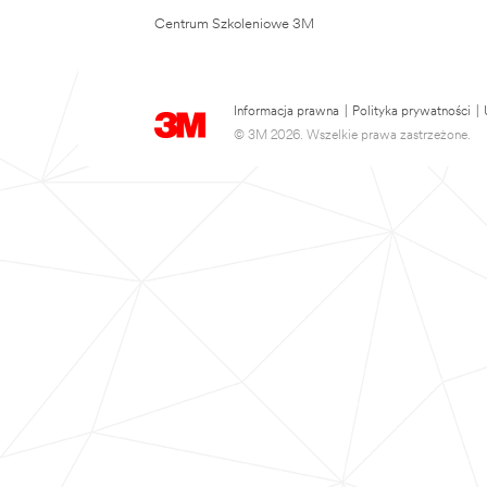
Centrum Szkoleniowe 3M
Informacja prawna
|
Polityka prywatności
|
© 3M 2026. Wszelkie prawa zastrzeżone.