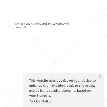
Wymienione marki są znakami towarowymi
firmy 3M.
This website uses cookies on your device to
enhance site navigation, analyze site usage,
and deliver you advertisements based on
your interests.
Cookie Notice