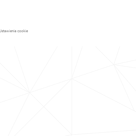
Ustawienia cookie