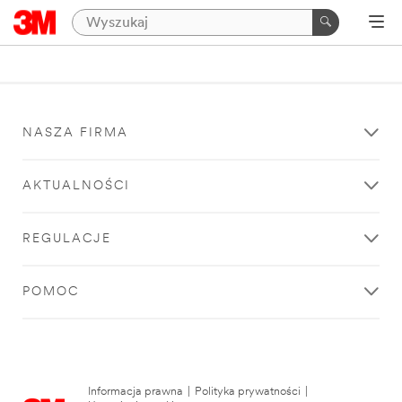
NASZA FIRMA
AKTUALNOŚCI
REGULACJE
POMOC
Informacja prawna
|
Polityka prywatności
|