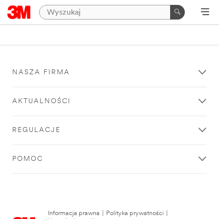
NASZA FIRMA
AKTUALNOŚCI
REGULACJE
POMOC
Informacja prawna
|
Polityka prywatności
|