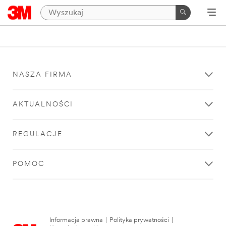
NASZA FIRMA
AKTUALNOŚCI
REGULACJE
POMOC
Informacja prawna
|
Polityka prywatności
|