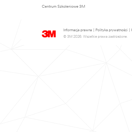
Centrum Szkoleniowe 3M
Informacja prawna
|
Polityka prywatności
|
© 3M 2026. Wszelkie prawa zastrzeżone.