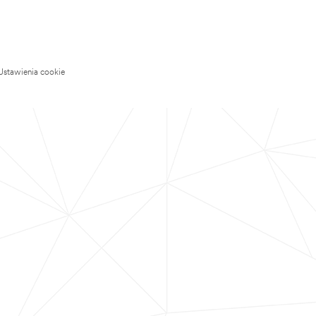
Ustawienia cookie