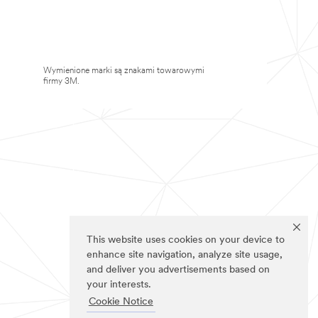
Wymienione marki są znakami towarowymi
firmy 3M.
This website uses cookies on your device to
enhance site navigation, analyze site usage,
and deliver you advertisements based on
your interests.
Cookie Notice