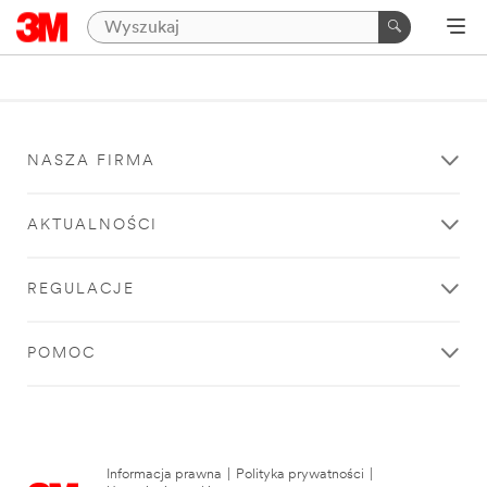
NASZA FIRMA
AKTUALNOŚCI
REGULACJE
POMOC
Informacja prawna
|
Polityka prywatności
|