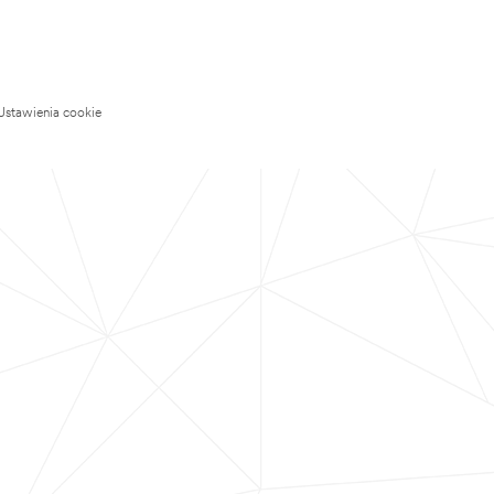
Ustawienia cookie