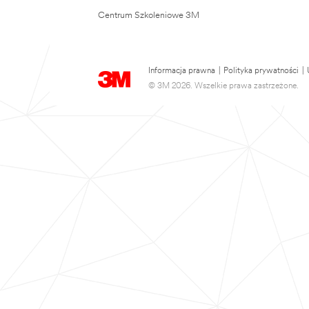
Centrum Szkoleniowe 3M
Informacja prawna
|
Polityka prywatności
|
© 3M 2026. Wszelkie prawa zastrzeżone.