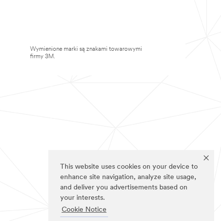
Wymienione marki są znakami towarowymi
firmy 3M.
This website uses cookies on your device to
enhance site navigation, analyze site usage,
and deliver you advertisements based on
your interests.
Cookie Notice