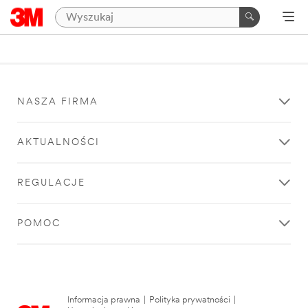
NASZA FIRMA
AKTUALNOŚCI
REGULACJE
POMOC
Informacja prawna
|
Polityka prywatności
|