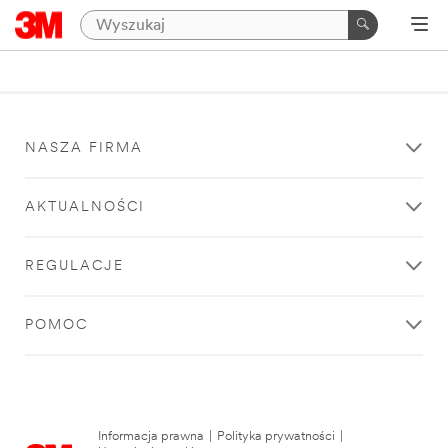
NASZA FIRMA
AKTUALNOŚCI
REGULACJE
POMOC
Informacja prawna
|
Polityka prywatności
|