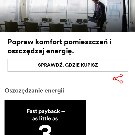
Popraw komfort pomieszczeń i
oszczędzaj energię.
SPRAWDŹ, GDZIE KUPISZ
Oszczędzanie energii