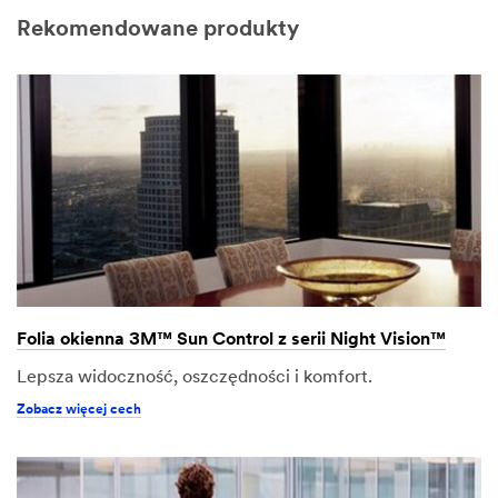
Rekomendowane produkty
Folia okienna 3M™ Sun Control z serii Night Vision™
Lepsza widoczność, oszczędności i komfort.
Zobacz więcej cech