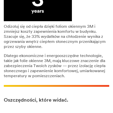
Odizoluj się od ciepła dzięki foliom okiennym 3M i
zmniejsz koszty zapewnienia komfortu w budynku.
Szacuje się, że 33% wydatków na chłodzenie wynika z
ogrzewania wnętrz ciepłem słonecznym przenikającym
przez szyby okienne.
Dlatego ekonomiczne i energooszczędne technologie,
takie jak folie okienne 3M, mają kluczowe znaczenie dla
zabezpieczenia Twoich zysków — przez izolację ciepła
słonecznego i zapewnienie komfortowej, umiarkowanej
temperatury w pomieszczeniach.
Oszczędności, które widać.