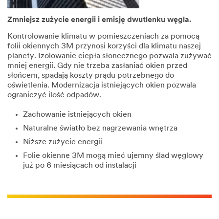
Zmniejsz zużycie energii i emisję dwutlenku węgla.
Kontrolowanie klimatu w pomieszczeniach za pomocą
folii okiennych 3M przynosi korzyści dla klimatu naszej
planety. Izolowanie ciepła słonecznego pozwala zużywać
mniej energii. Gdy nie trzeba zasłaniać okien przed
słońcem, spadają koszty prądu potrzebnego do
oświetlenia. Modernizacja istniejących okien pozwala
ograniczyć ilość odpadów.
Zachowanie istniejących okien
Naturalne światło bez nagrzewania wnętrza
Niższe zużycie energii
Folie okienne 3M mogą mieć ujemny ślad węglowy
już po 6 miesiącach od instalacji