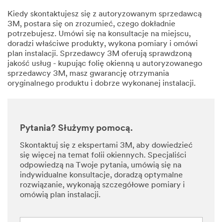
Kiedy skontaktujesz się z autoryzowanym sprzedawcą
3M, postara się on zrozumieć, czego dokładnie
potrzebujesz. Umówi się na konsultacje na miejscu,
doradzi właściwe produkty, wykona pomiary i omówi
plan instalacji. Sprzedawcy 3M oferują sprawdzoną
jakość usług - kupując folię okienną u autoryzowanego
sprzedawcy 3M, masz gwarancję otrzymania
oryginalnego produktu i dobrze wykonanej instalacji.
Pytania? Służymy pomocą.
Skontaktuj się z ekspertami 3M, aby dowiedzieć
się więcej na temat folii okiennych. Specjaliści
odpowiedzą na Twoje pytania, umówią się na
indywidualne konsultacje, doradzą optymalne
rozwiązanie, wykonają szczegółowe pomiary i
omówią plan instalacji.