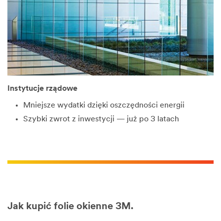
Instytucje rządowe
Mniejsze wydatki dzięki oszczędności energii
Szybki zwrot z inwestycji — już po 3 latach
Jak kupić folie okienne 3M.