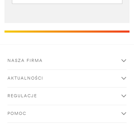
NASZA FIRMA
AKTUALNOŚCI
REGULACJE
POMOC