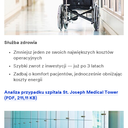
Służba zdrowia
Zmniejsz jeden ze swoich największych kosztów
operacyjnych
Szybki zwrot z inwestycji — już po 3 latach
Zadbaj o komfort pacjentów, jednocześnie obniżając
koszty energii
Analiza przypadku szpitala St. Joseph Medical Tower
(PDF, 211,11 KB)