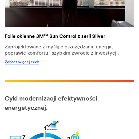
Folie okienne 3M™ Sun Control z serii Silver
Zaprojektowane z myślą o oszczędzaniu energii,
poprawie komfortu i szybkim zwrocie z inwestycji.
Zobacz więcej cech
Cykl modernizacji efektywności
energetycznej.