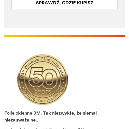
SPRAWDŹ, GDZIE KUPISZ
Folie okienne 3M. Tak niezwykłe, że niemal
niezauważalne…