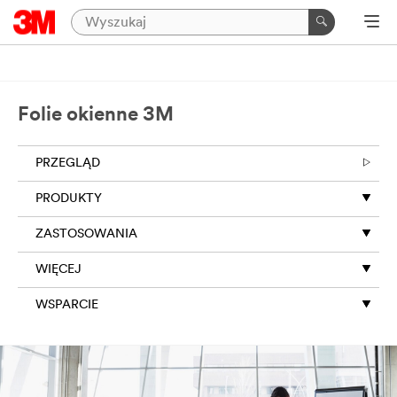
Folie okienne 3M
PRZEGLĄD
PRODUKTY
ZASTOSOWANIA
WIĘCEJ
WSPARCIE