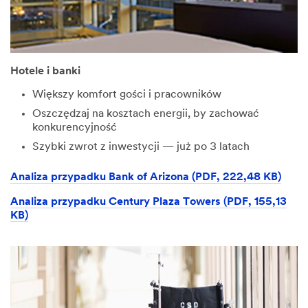
Hotele i banki
Większy komfort gości i pracowników
Oszczędzaj na kosztach energii, by zachować
konkurencyjność
Szybki zwrot z inwestycji — już po 3 latach
Analiza przypadku Bank of Arizona (PDF, 222,48 KB)
Analiza przypadku Century Plaza Towers (PDF, 155,13
KB)