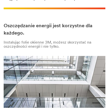
Oszczędzanie energii jest korzystne dla
każdego.
Instalując folie okienne 3M, możesz skorzystać na
oszczędności energii i nie tylko.