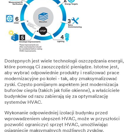
Dostępnych jest wiele technologii oszczędzania energii,
które pomogą Ci zaoszczędzić pieniądze. Istotne jest,
aby wybrać odpowiednie produkty i realizować prace
modernizacyjne po kolei - tak, aby zmaksymalizować
zyski. Często pomijanym aspektem jest modernizacja
buforów ciepła (takich jak folie okienne), a właściciele
budynków od razu zabierają się za optymalizację
systemów HVAC.
Wykonanie odpowiedniej izolacji budynku przed
wprowadzeniem ulepszeń HVAC, może w przyszłości
pozwolić ograniczyć sprzęt HVAC, umożliwiając
osiągnięcie maksymalnych możliwych zysków.