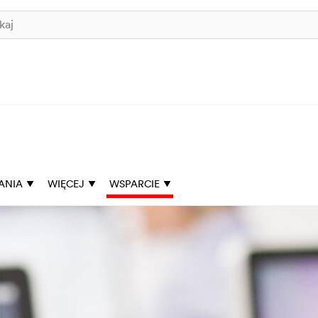
ANIA
WIĘCEJ
WSPARCIE