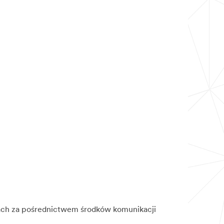
nach za pośrednictwem środków komunikacji