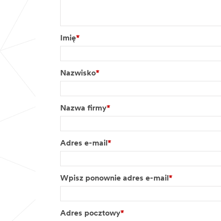
Imię
*
Nazwisko
*
Nazwa firmy
*
Adres e-mail
*
Wpisz ponownie adres e-mail
*
Adres pocztowy
*