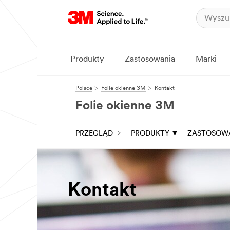
Produkty
Zastosowania
Marki
Polsce
Folie okienne 3M
Kontakt
Folie okienne 3M
PRZEGLĄD
PRODUKTY
ZASTOSOW
Kontakt