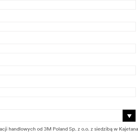
ji handlowych od 3M Poland Sp. z o.o. z siedzibą w Kajeta