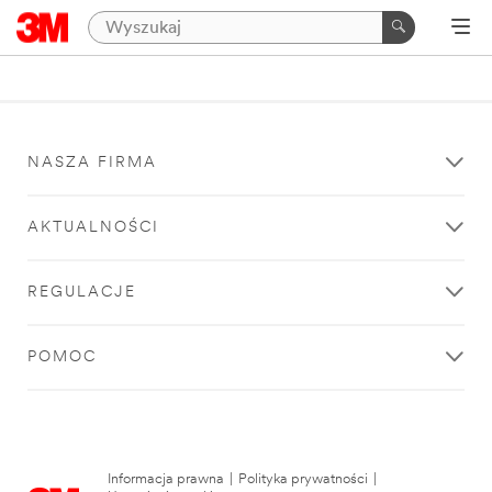
NASZA FIRMA
AKTUALNOŚCI
REGULACJE
POMOC
Informacja prawna
|
Polityka prywatności
|