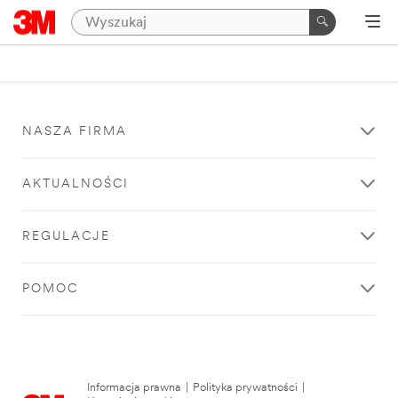
NASZA FIRMA
AKTUALNOŚCI
REGULACJE
POMOC
Informacja prawna
|
Polityka prywatności
|