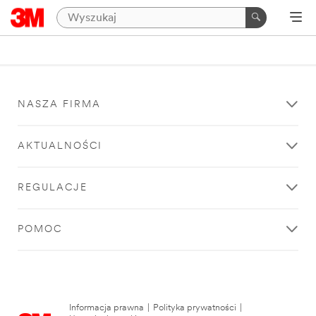
NASZA FIRMA
AKTUALNOŚCI
REGULACJE
POMOC
Informacja prawna
|
Polityka prywatności
|