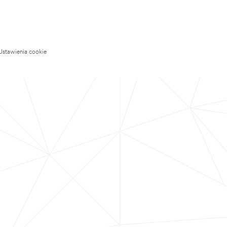
Ustawienia cookie