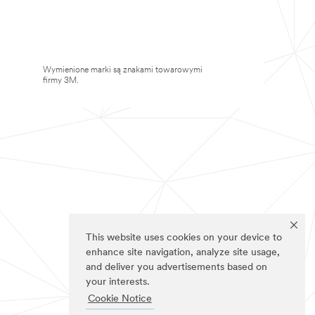
Wymienione marki są znakami towarowymi
firmy 3M.
This website uses cookies on your device to
enhance site navigation, analyze site usage,
and deliver you advertisements based on
your interests.
Cookie Notice