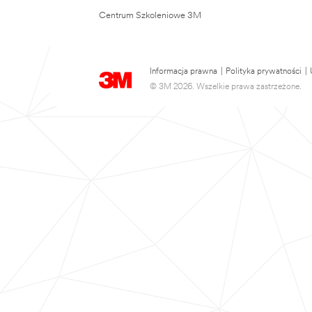
Centrum Szkoleniowe 3M
Informacja prawna
|
Polityka prywatności
|
© 3M 2026. Wszelkie prawa zastrzeżone.