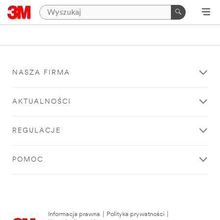
NASZA FIRMA
AKTUALNOŚCI
REGULACJE
POMOC
Informacja prawna
|
Polityka prywatności
|