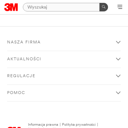
NASZA FIRMA
AKTUALNOŚCI
REGULACJE
POMOC
Informacja prawna
|
Polityka prywatności
|