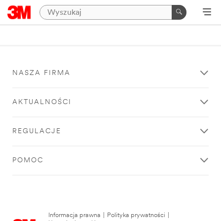
NASZA FIRMA
AKTUALNOŚCI
REGULACJE
POMOC
Informacja prawna
|
Polityka prywatności
|