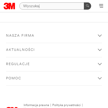
NASZA FIRMA
AKTUALNOŚCI
REGULACJE
POMOC
Informacja prawna
|
Polityka prywatności
|