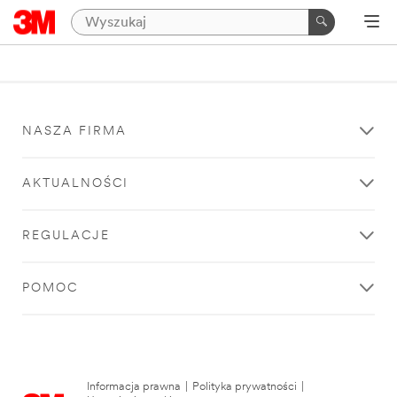
NASZA FIRMA
AKTUALNOŚCI
REGULACJE
POMOC
Informacja prawna
|
Polityka prywatności
|