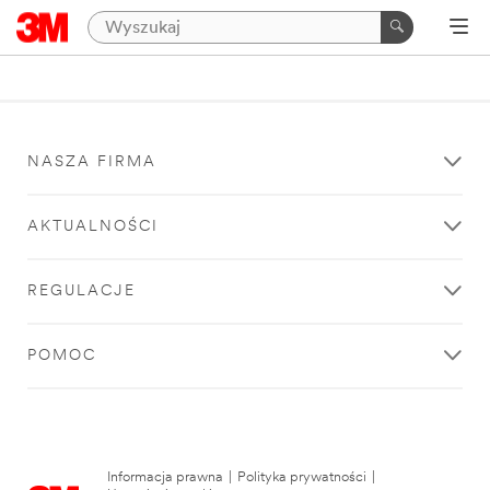
NASZA FIRMA
AKTUALNOŚCI
REGULACJE
POMOC
Informacja prawna
|
Polityka prywatności
|