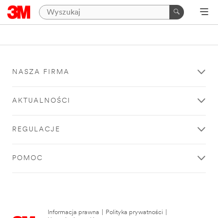
NASZA FIRMA
AKTUALNOŚCI
REGULACJE
POMOC
Informacja prawna
|
Polityka prywatności
|