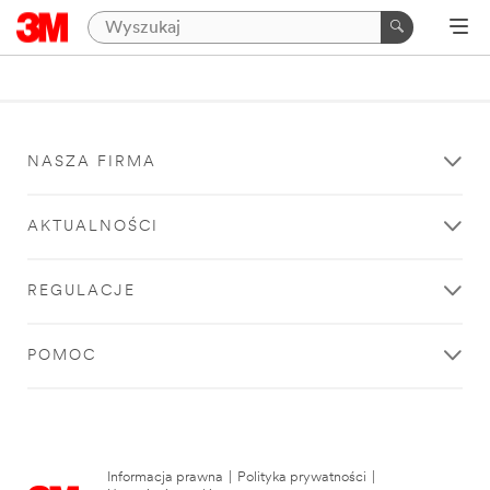
NASZA FIRMA
AKTUALNOŚCI
REGULACJE
POMOC
Informacja prawna
|
Polityka prywatności
|