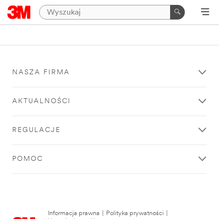
NASZA FIRMA
AKTUALNOŚCI
REGULACJE
POMOC
Informacja prawna
|
Polityka prywatności
|