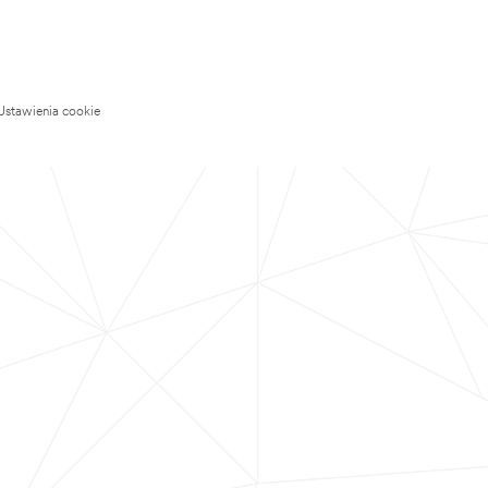
Ustawienia cookie