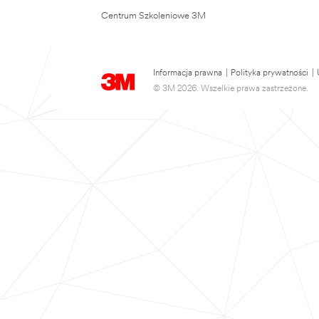
Centrum Szkoleniowe 3M
Informacja prawna
|
Polityka prywatności
|
© 3M 2026. Wszelkie prawa zastrzeżone.