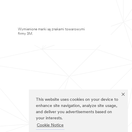
Wymienione marki są znakami towarowymi
firmy 3M.
This website uses cookies on your device to
enhance site navigation, analyze site usage,
and deliver you advertisements based on
your interests.
Cookie Notice