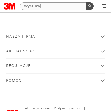
NASZA FIRMA
AKTUALNOŚCI
REGULACJE
POMOC
Informacja prawna
|
Polityka prywatności
|