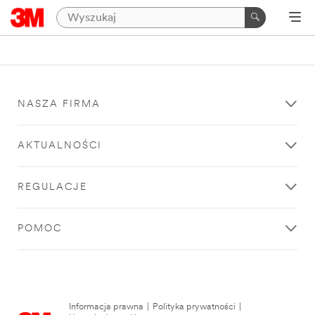
NASZA FIRMA
AKTUALNOŚCI
REGULACJE
POMOC
Informacja prawna
|
Polityka prywatności
|