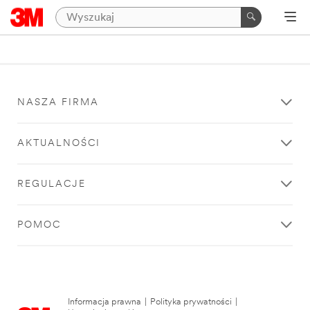
NASZA FIRMA
AKTUALNOŚCI
REGULACJE
POMOC
Informacja prawna
|
Polityka prywatności
|