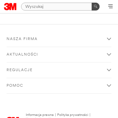
NASZA FIRMA
AKTUALNOŚCI
REGULACJE
POMOC
Informacja prawna
|
Polityka prywatności
|