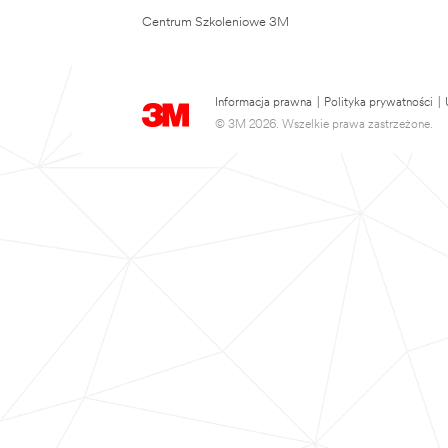
Centrum Szkoleniowe 3M
Informacja prawna
|
Polityka prywatności
|
© 3M 2026. Wszelkie prawa zastrzeżone.