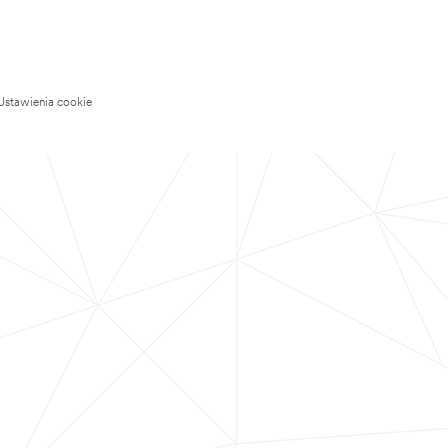
Ustawienia cookie