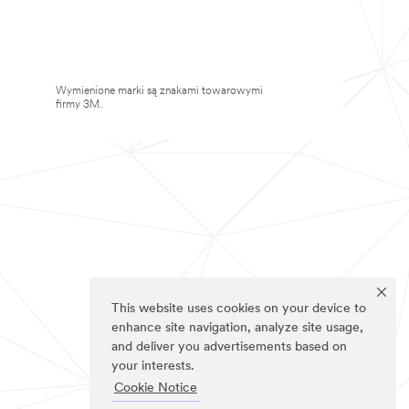
Wymienione marki są znakami towarowymi
firmy 3M.
This website uses cookies on your device to
enhance site navigation, analyze site usage,
and deliver you advertisements based on
your interests.
Cookie Notice