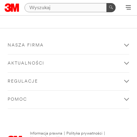
NASZA FIRMA
AKTUALNOŚCI
REGULACJE
POMOC
Informacja prawna
|
Polityka prywatności
|