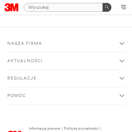
NASZA FIRMA
AKTUALNOŚCI
REGULACJE
POMOC
Informacja prawna
|
Polityka prywatności
|