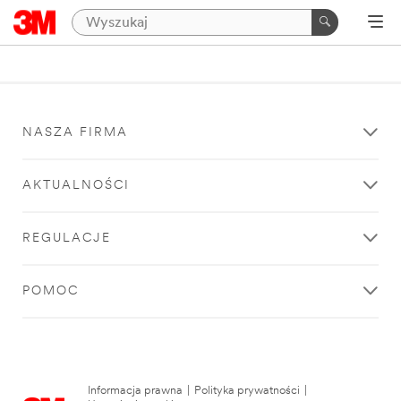
NASZA FIRMA
AKTUALNOŚCI
REGULACJE
POMOC
Informacja prawna
|
Polityka prywatności
|