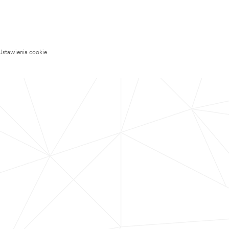
Ustawienia cookie