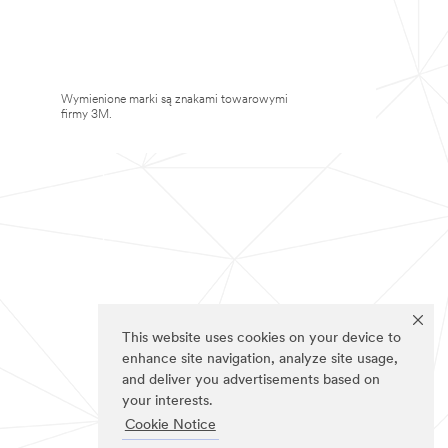
Wymienione marki są znakami towarowymi
firmy 3M.
This website uses cookies on your device to
enhance site navigation, analyze site usage,
and deliver you advertisements based on
your interests.
Cookie Notice