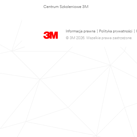
Centrum Szkoleniowe 3M
Informacja prawna
|
Polityka prywatności
|
© 3M 2026. Wszelkie prawa zastrzeżone.