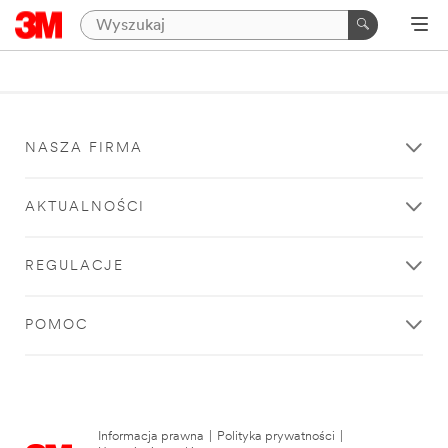
NASZA FIRMA
AKTUALNOŚCI
REGULACJE
POMOC
Informacja prawna
|
Polityka prywatności
|