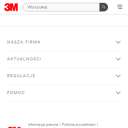
NASZA FIRMA
AKTUALNOŚCI
REGULACJE
POMOC
Informacja prawna
|
Polityka prywatności
|