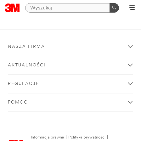
NASZA FIRMA
AKTUALNOŚCI
REGULACJE
POMOC
Informacja prawna
|
Polityka prywatności
|