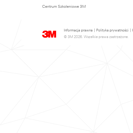
Centrum Szkoleniowe 3M
Informacja prawna
|
Polityka prywatności
|
© 3M 2026. Wszelkie prawa zastrzeżone.