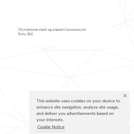
Wymienione marki są znakami towarowymi
firmy 3M.
This website uses cookies on your device to
enhance site navigation, analyze site usage,
and deliver you advertisements based on
your interests.
Cookie Notice