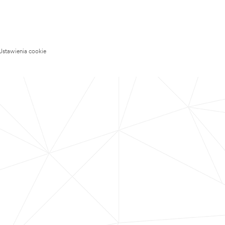
Ustawienia cookie